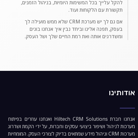
להקל עלייך בכל המשימות היומיות, בניהול הזמנים,
תקשורת עם הלקוחות ועוד.
אם גם לך יש מערכת CRM שלא ממש מועילה לך
בעסק, תפנה אלינו וביחד נבין איך אנחנו בונים
ומשדרגים אותה ואת רמת החיים שלך ושל העסק.
אודותינו
אנחנו חברת Hiltech CRM Solutions ואנחנו עוזרים בפיתוח
מערכות לניהול ושיפור ביצועי עסקים וחברות, על ידי הקמת ושדרוג
מערכות CRM וניהול מידע שמתאים בדיוק לצורכי העסק. המומחיות