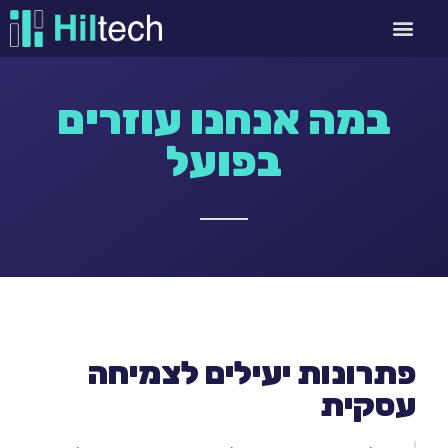
במה אנחנו עוזרים
בפועל
פתרונות יעילים לצמיחה
עסקית