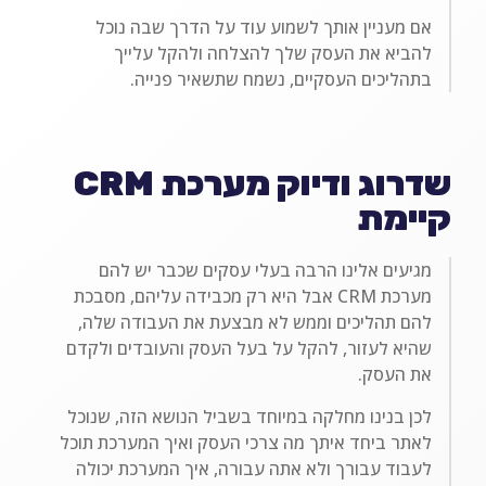
אם מעניין אותך לשמוע עוד על הדרך שבה נוכל
להביא את העסק שלך להצלחה ולהקל עלייך
בתהליכים העסקיים, נשמח שתשאיר פנייה.
שדרוג ודיוק מערכת CRM
קיימת
מגיעים אלינו הרבה בעלי עסקים שכבר יש להם
מערכת CRM אבל היא רק מכבידה עליהם, מסבכת
להם תהליכים וממש לא מבצעת את העבודה שלה,
שהיא לעזור, להקל על בעל העסק והעובדים ולקדם
את העסק.
לכן בנינו מחלקה במיוחד בשביל הנושא הזה, שנוכל
לאתר ביחד איתך מה צרכי העסק ואיך המערכת תוכל
לעבוד עבורך ולא אתה עבורה, איך המערכת יכולה