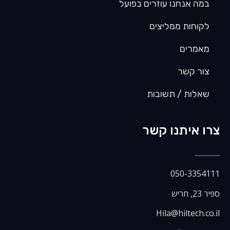
במה אנחנו עוזרים בפועל
לקוחות ממליצים
מאמרים
צור קשר
שאלות / תשובות
צרו איתנו קשר​
050-3354111
ספיר 23, חריש
Hila@hiltech.co.il