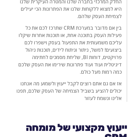
החלק המרכזי בחברה שלנו והמטרה העיקרית שלנו
היא למצוא ללקוחות שלנו את הפתרונות הכי יעילים
לצמיחת העסק שלהם.
בין אם מדובר במערכת CRM שתרכז לכם את כל
פעילות העסק בתוכנה אחת, או תוכנות אחרות שיקלו
עליכם משמעותית את התפעול בעסק וישפרו לכם
ביצועים! למשל, ניתור וניתוח לידים, תוכנות ניהול
פרויקטים, דוחות BI, שליחת מסמכים לחתימה
דיגיטלית ועוד ועוד פתרונות שירימו את העסק שלכם
כמה רמות מעל כולם.
אז אם גם אתם רוצים לקבל ייעוץ ולשמוע מה אנחנו
יכולים להציע בשביל הצמיחה של העסק שלכם, תפנו
אלינו ונשמח לעזור
ייעוץ מקצועי של מומחה