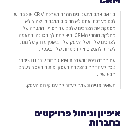
CRM
בין אם אתם מתעניינים מה זה מערכת CRM או כבר יש
לכם מערכת ואתם לא מרוצים ממנה או שהיא לא
מספקת את הצרכים שלכם עד הסוף, המטרה של
מחלקת מומחי הCRM היא לתת לך הכוונה והתאמה
לצרכים שלך ושל העסק שלך באופן מדויק על מנת
לשרת ולהגשים את המטרות שלך בעסק.
עם הרבה ניסיון ומערכות CRM רבות שבנינו ושיפרנו
נוכל לעזור לך בהצלחת העסק ופיתוח העסק לשלב
הבא שלו.
תשאיר פנייה ונשמח לעזור לך עם קידום העסק.
איפיון וניהול פרויקטים
בחברות