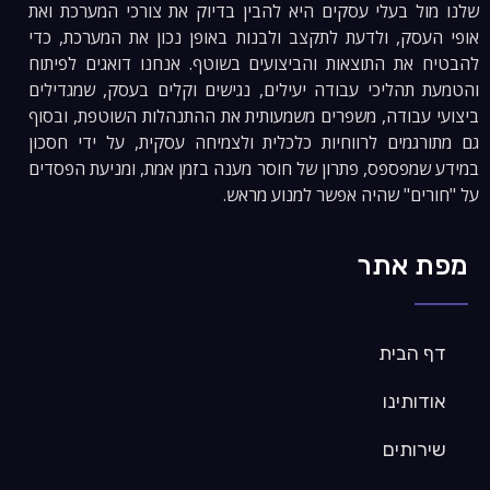
שלנו מול בעלי עסקים היא להבין בדיוק את צורכי המערכת ואת
אופי העסק, ולדעת לתקצב ולבנות באופן נכון את המערכת, כדי
להבטיח את התוצאות והביצועים בשוטף. אנחנו דואגים לפיתוח
והטמעת תהליכי עבודה יעילים, נגישים וקלים בעסק, שמגדילים
ביצועי עבודה, משפרים משמעותית את ההתנהלות השוטפת, ובסוף
גם מתורגמים לרווחיות כלכלית ולצמיחה עסקית, על ידי חסכון
במידע שמפספס, פתרון של חוסר מענה בזמן אמת, ומניעת הפסדים
על "חורים" שהיה אפשר למנוע מראש.
מפת אתר
דף הבית
אודותינו
שירותים