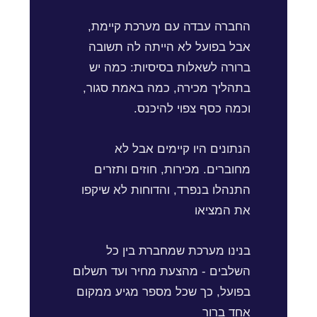
החברה עבדה עם מערכת קיימת,
אבל בפועל לא הייתה לה תשובה
ברורה לשאלות בסיסיות: כמה יש
בתהליך מכירה, כמה באמת סגור,
וכמה כסף צפוי להיכנס.
הנתונים היו קיימים אבל לא
מחוברים. מכירות, חוזים ותזרים
התנהלו בנפרד, והדוחות לא שיקפו
את המציאו
בנינו מערכת שמחברת בין כל
השלבים - מהצעת מחיר ועד תשלום
בפועל, כך שכל מספר מגיע ממקום
אחד ברור