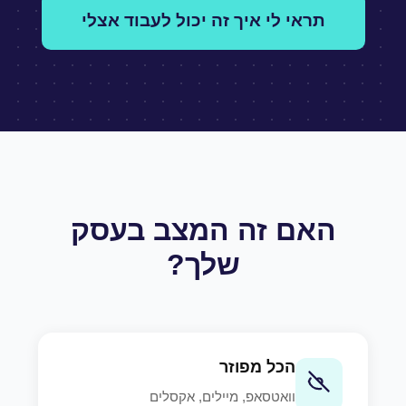
תראי לי איך זה יכול לעבוד אצלי
האם זה המצב בעסק
שלך?
הכל מפוזר
וואטסאפ, מיילים, אקסלים