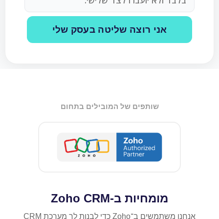
אני רוצה שליטה בעסק שלי
שותפים של המובילים בתחום
מומחיות ב-Zoho CRM
אנחנו משתמשים ב־Zoho כדי לבנות לך מערכת CRM