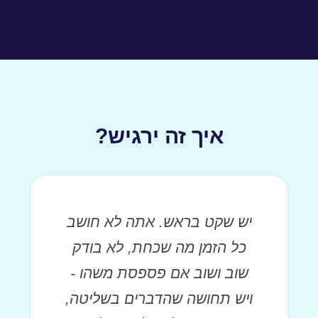
איך זה ירגיש?
יש שקט בראש. אתה לא חושב
כל הזמן מה שכחת, לא בודק
שוב ושוב אם פספסת משהו -
ויש תחושה שהדברים בשליטה,