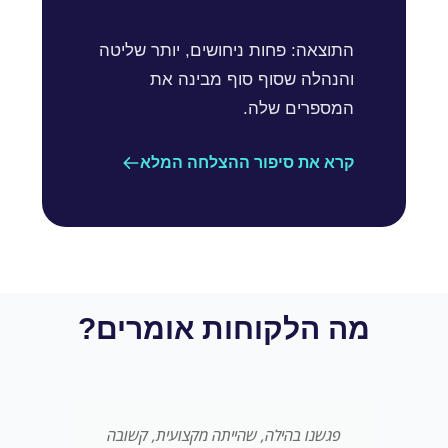
התוצאה: פחות ניחושים, יותר שליטה
והנהלה שסוף סוף מבינה את
המספרים שלה.
קרא את סיפור ההצלחה המלא
מה הלקוחות אומרים?
פגשנו בהילה, שהייתה מקצועית, קשובה