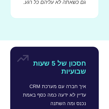
גם כשאתה לא עליהם כל רגע.
חסכון של 5 שעות
שבועיות
איך חברה עם מערכת CRM
עדיין לא ידעה כמה כסף באמת
נכנס ומה השתנה