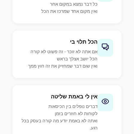
כל דבר נמצא במקום אחר
ואין מקום אחד שמרכז את הכל
הכל תלוי בי
אם אתה לא זוכר - זה פשוט לא קורה
הכל יושב אצלך בראש
ואין שום דבר שמחזיק את זה חוץ ממך
אין לי באמת שליטה
דברים נופלים בין הכיסאות
לקוחות לא חוזרים בזמן
ואתה לא באמת יודע מה קורה בעסק בכל
רגע.