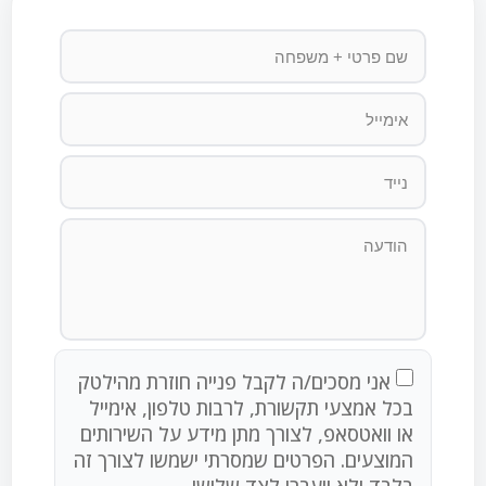
אני מסכים/ה לקבל פנייה חוזרת מהילטק
בכל אמצעי תקשורת, לרבות טלפון, אימייל
או וואטסאפ, לצורך מתן מידע על השירותים
המוצעים. הפרטים שמסרתי ישמשו לצורך זה
בלבד ולא יועברו לצד שלישי.