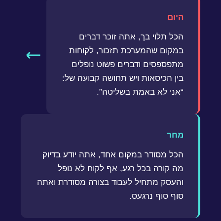
היום
הכל תלוי בך, אתה זוכר דברים
במקום שהמערכת תזכור, לקוחות
מתפספסים ודברים פשוט נופלים
בין הכיסאות ויש תחושה קבועה של:
“אני לא באמת בשליטה”.
מחר
הכל מסודר במקום אחד, אתה יודע בדיוק
מה קורה בכל רגע, אף לקוח לא נופל
והעסק מתחיל לעבוד בצורה מסודרת ואתה
סוף סוף נרגעס.