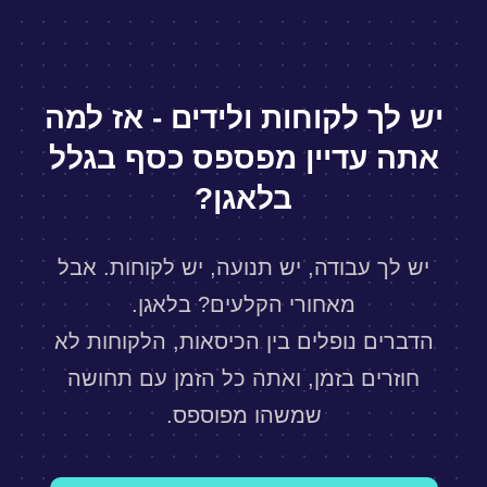
יש לך לקוחות ולידים - אז למה
אתה עדיין מפספס כסף בגלל
בלאגן?
יש לך עבודה, יש תנועה, יש לקוחות. אבל
מאחורי הקלעים? בלאגן.
הדברים נופלים בין הכיסאות, הלקוחות לא
חוזרים בזמן, ואתה כל הזמן עם תחושה
שמשהו מפוספס.