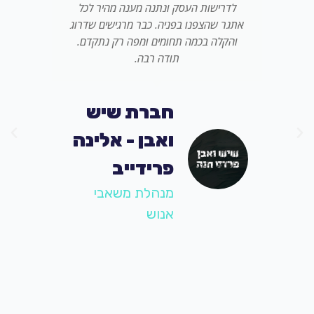
לדרישות העסק ונתנה מענה מהיר לכל
אתגר שהצפנו בפניה. כבר מרגישים שדרוג
והקלה בכמה תחומים ומפה רק נתקדם.
תודה רבה.
חברת שיש
ואבן - אלינה
פרידייב
מנהלת משאבי
אנוש