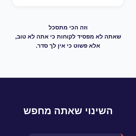
וזה הכי מתסכל
שאתה לא מפסיד לקוחות כי אתה לא טוב,
אלא פשוט כי אין לך סדר.
השינוי שאתה מחפש