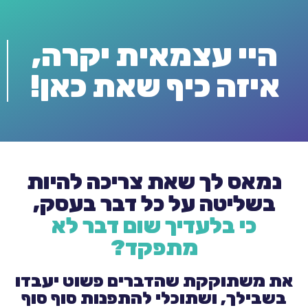
היי עצמאית יקרה,
איזה כיף שאת כאן!
נמאס לך שאת צריכה להיות
בשליטה על כל דבר בעסק,
כי בלעדיך שום דבר לא
מתפקד?
את משתוקקת שהדברים פשוט יעבדו
בשבילך, ושתוכלי להתפנות סוף סוף