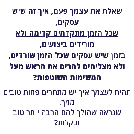
שאלת את עצמך פעם, איך זה שיש
עסקים,
שכל הזמן מתקדמים קדימה ולא
מורידים ביצועים,
בזמן שיש עסקים
שכל הזמן שורדים,
ולא מצליחים להרים את הראש מעל
המשימות השוטפות?
תהית לעצמך איך יש מתחרים פחות טובים
ממך,
שנראה שהולך להם הרבה יותר טוב
ובקלות?