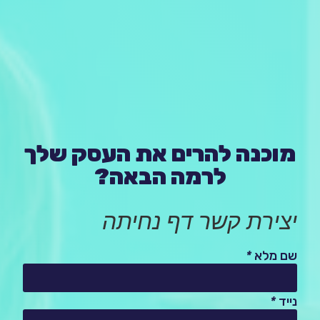
מוכנה להרים את העסק שלך
לרמה הבאה?
יצירת קשר דף נחיתה
שם מלא
*
נייד
*