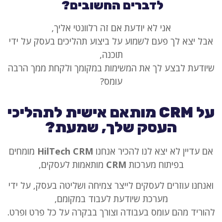
לדברים החשובים?
אני לא יודעת אם זה רלוונטי אליך,
אבל יצא לך פעם לשמוע על ביצוע תהליכים בעסק על ידי
תוכנה,
שיודעת לבצע לך את המשימות במקומך ולקחת ממך הרבה
עומס?
על CRM מותאם אישית לתהליכי
העסק שלך, שמעת?
אם עדיין לא יצא לנו להכיר אנחנו
HilTech CRM
מומחים
בפיתוח מערכות
CRM
מותאמות לעסקים,
ואנחנו עוזרים לעסקים לייצר צמיחה ושליטה בעסק, על ידי
מערכת שיודעת לעבוד במקומם,
להוריד מהם עומס בעבודה וצורך בבקרה על כל פרט ופרט.