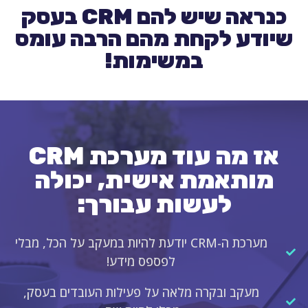
כנראה שיש להם CRM בעסק
שיודע לקחת מהם הרבה עומס
במשימות!
אז מה עוד מערכת CRM
מותאמת אישית, יכולה
לעשות עבורך:
מערכת ה-CRM יודעת להיות במעקב על הכל, מבלי
לפספס מידע!
מעקב ובקרה מלאה על פעילות העובדים בעסק,