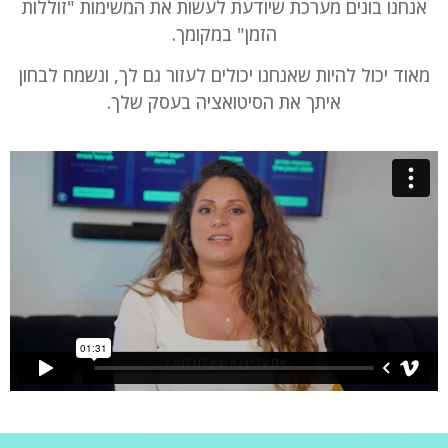
אנחנו בונים מערכת שיודעת לעשות את המשימות "זוללות
הזמן" במקומך.
מאוד יכול להיות שאנחנו יכולים לעזור גם לך, ונשמח לבחון
איתך את הסיטואציה בעסק שלך.