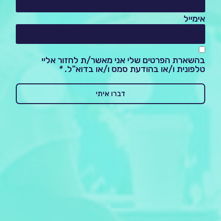
אימייל
בהשארת הפרטים שלי אני מאשר/ת לחזור אליי
טלפונית ו/או בהודעת סמס ו/או בדוא"ל.
*
דברו איתי