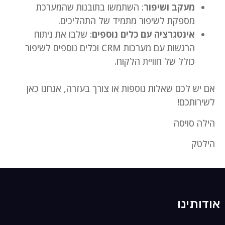
מעקב ושיפור
: השתמשו בתובנות שהמערכת
מספקת לשיפור מתמיד של התהליכים.
אינטגרציה עם כלים נוספים
: שלבו את ניתוח
הרגשות עם מערכות CRM וכלים נוספים לשיפור
כולל של חוויית הלקוח.
אם יש לכם שאלות נוספות או צורך בעזרה, אנחנו כאן
לשירותכם!
הילה סויסה
הילטק
אודותינו