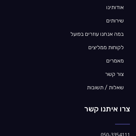
אודותינו
שירותים
במה אנחנו עוזרים בפועל
לקוחות ממליצים
מאמרים
צור קשר
שאלות / תשובות
צרו איתנו קשר​
050-3354111