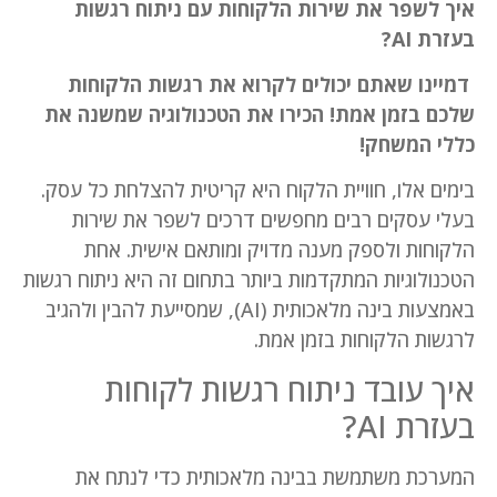
איך לשפר את שירות הלקוחות עם ניתוח רגשות
בעזרת AI?
דמיינו שאתם יכולים לקרוא את רגשות הלקוחות
שלכם בזמן אמת! הכירו את הטכנולוגיה שמשנה את
כללי המשחק!
בימים אלו, חוויית הלקוח היא קריטית להצלחת כל עסק.
בעלי עסקים רבים מחפשים דרכים לשפר את שירות
הלקוחות ולספק מענה מדויק ומותאם אישית. אחת
הטכנולוגיות המתקדמות ביותר בתחום זה היא ניתוח רגשות
באמצעות בינה מלאכותית (AI), שמסייעת להבין ולהגיב
לרגשות הלקוחות בזמן אמת.
איך עובד ניתוח רגשות לקוחות
בעזרת AI?
המערכת משתמשת בבינה מלאכותית כדי לנתח את