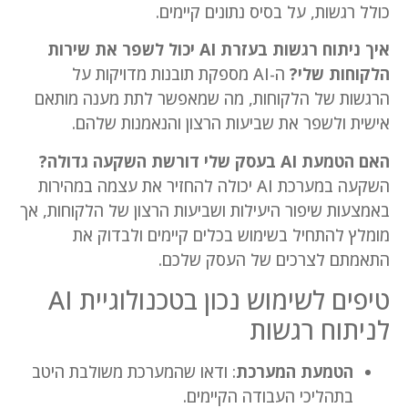
כולל רגשות, על בסיס נתונים קיימים.
איך ניתוח רגשות בעזרת AI יכול לשפר את שירות
הלקוחות שלי?
ה-AI מספקת תובנות מדויקות על
הרגשות של הלקוחות, מה שמאפשר לתת מענה מותאם
אישית ולשפר את שביעות הרצון והנאמנות שלהם.
האם הטמעת AI בעסק שלי דורשת השקעה גדולה?
השקעה במערכת AI יכולה להחזיר את עצמה במהירות
באמצעות שיפור היעילות ושביעות הרצון של הלקוחות, אך
מומלץ להתחיל בשימוש בכלים קיימים ולבדוק את
התאמתם לצרכים של העסק שלכם.
טיפים לשימוש נכון בטכנולוגיית AI
לניתוח רגשות
הטמעת המערכת
: ודאו שהמערכת משולבת היטב
בתהליכי העבודה הקיימים.