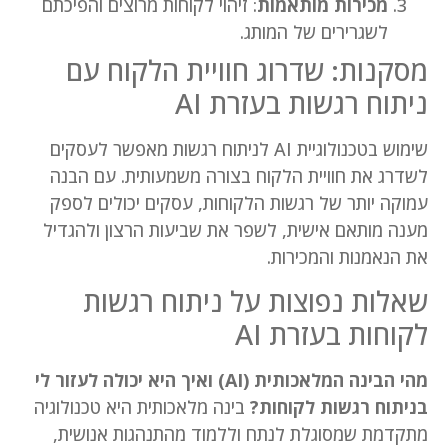
מכירות מותאמות
: זיהוי לקוחות מרוצים והפיכתם
לשגרירים של המותג.
מסקנות: שדרוג חוויית הלקוח עם
ניתוח רגשות בעזרת AI
שימוש בטכנולוגיית AI לניתוח רגשות מאפשר לעסקים
לשדרג את חוויית הלקוח בצורה משמעותית. עם הבנה
עמוקה יותר של רגשות הלקוחות, עסקים יכולים לספק
מענה מותאם אישית, לשפר את שביעות הרצון ולהגדיל
את הנאמנות והמכירות.
שאלות נפוצות על ניתוח רגשות
לקוחות בעזרת AI
מהי הבינה המלאכותית (AI) ואיך היא יכולה לעזור לי
בניתוח רגשות לקוחות?
בינה מלאכותית היא טכנולוגיה
מתקדמת שמסוגלת לנתח וללמוד מהתנהגות אנושית,