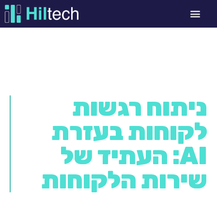
ניתוח רגשות
לקוחות בעזרת
AI: העתיד של
שירות הלקוחות