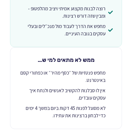
רוצה לבנות מקצוע אמיתי ויציב מהלפטופ -
ומבין שזה דורש רצינות.
מחפש את הדרך לעבוד מול מנכ״לים ובעלי
עסקים בגובה העיניים.
ממש לא מתאים למי ש…
מחפש פנטזיות של ״כסף מהיר״ או כפתורי קסם
באינטרנט.
אין לו סבלנות להקשיב לאנשים ולנתח איך
עסקים עובדים.
לא מסוגל לפנות 45 דקות ביום במשך 4 ימים
כדי לבחון ברצינות את עתידו.