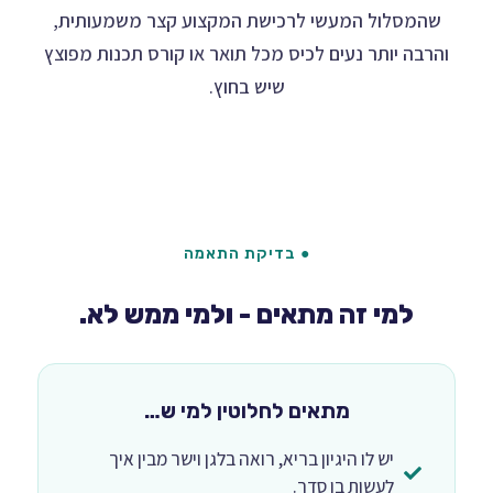
שהמסלול המעשי לרכישת המקצוע קצר משמעותית,
והרבה יותר נעים לכיס מכל תואר או קורס תכנות מפוצץ
שיש בחוץ.
● בדיקת התאמה
למי זה מתאים - ולמי ממש לא.
מתאים לחלוטין למי ש…
יש לו היגיון בריא, רואה בלגן וישר מבין איך
לעשות בו סדר.