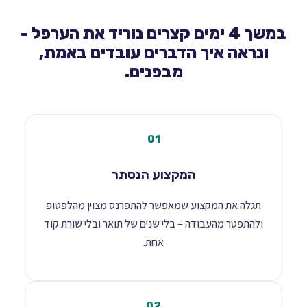
במשך 4 ימים קצרים נוריד את הערפל -
ונראה איך הדברים עובדים באמת,
מבפנים.
01
המקצוע הנסתר
תגלה את המקצוע שמאפשר להתפרנס מצוין מהלפטופ
ולהתפטר מהעבודה – בלי שנים של תואר ובלי שורת קוד
אחת.
02