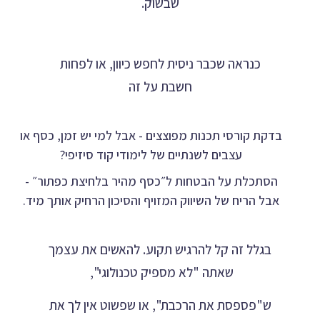
שבשוק.
כנראה שכבר ניסית לחפש כיוון, או לפחות
חשבת על זה
בדקת קורסי תכנות מפוצצים - אבל למי יש זמן, כסף או
עצבים לשנתיים של לימודי קוד סיזיפי?
הסתכלת על הבטחות ל״כסף מהיר בלחיצת כפתור״ -
אבל הריח של השיווק המזויף והסיכון הרחיק אותך מיד.
בגלל זה קל להרגיש תקוע. להאשים את עצמך
שאתה "לא מספיק טכנולוגי",
ש"פספסת את הרכבת", או שפשוט אין לך את