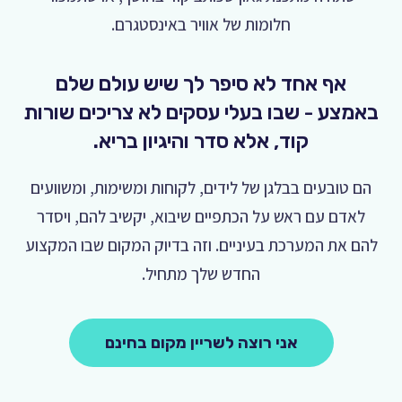
חלומות של אוויר באינסטגרם.
אף אחד לא סיפר לך שיש עולם שלם
אמצע - שבו בעלי עסקים לא צריכים שורות
קוד, אלא סדר והיגיון בריא.
הם טובעים בבלגן של לידים, לקוחות ומשימות, ומשוועים
לאדם עם ראש על הכתפיים שיבוא, יקשיב להם, ויסדר
הם את המערכת בעיניים. וזה בדיוק המקום שבו המקצוע
החדש שלך מתחיל.
אני רוצה לשריין מקום בחינם