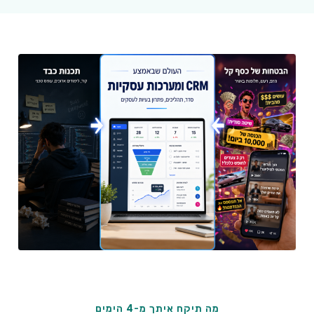
מה תיקח איתך מ-4 הימים