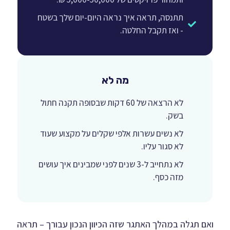
תתנסה, תראה איך נראה היום-יום שלך בשטח
- ואז תקבל החלטה.
מה לא
לא הרצאה של 60 דקות שבסופה תקנה חתול
בשק.
לא נשים עשרות אלפי שקלים על מקצוע שעוד
לא סגור עליו.
לא נתחייב ל-3 שנים לפני שמבינים איך עושים
מזה כסף.
ואם תגלה במהלך האתגר שזה הכיוון הנכון עבורך – תראה