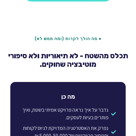
● מה הולך לקרות (ומה ממש לא)
כלס מהשטח - לא תיאוריות ולא סיפורי
מוטיבציה שחוקים.
מה כן
נדבר על איך נראה פרויקט אמיתי בשטח, ואיך
פותרים בעיות לעסקים.
נפרק את האסטרטגיה המדויקת לגיוס לקוחות
ותמחור פרויקטים של 5,000-50,000 ₪.