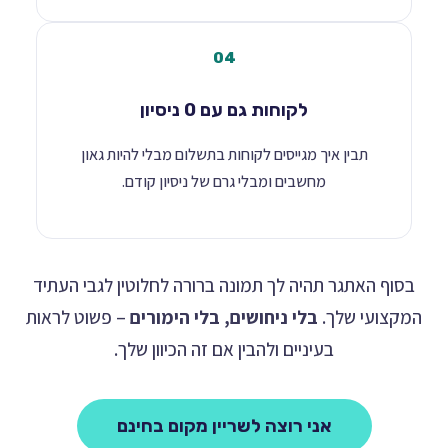
04
לקוחות גם עם 0 ניסיון
תבין איך מגייסים לקוחות בתשלום מבלי להיות גאון
מחשבים ומבלי גרם של ניסיון קודם.
בסוף האתגר תהיה לך תמונה ברורה לחלוטין לגבי העתיד
מקצועי שלך.
בלי ניחושים, בלי הימורים
– פשוט לראות
בעיניים ולהבין אם זה הכיוון שלך.
אני רוצה לשריין מקום בחינם