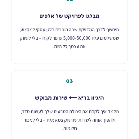
מבלגן לפרויקט של אלפים
תיחשף לדרך המדויקת שבה הופכים בלגן עסקי למקצוע
שמשלמים עליו 5,000-50,000 ₪ פר לקוח – בלי לשווק
את עצמך כל היום.
03
היגיון בריא ⟵ שירות מבוקש
תלמד איך לקחת את היכולת הטבעית שלך לעשות סדר,
ולהפוך אותה לשירות שהשוק צמא אליו – בלי למכור
חלומות.