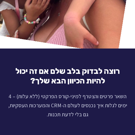
רוצה לבדוק בלב שלם אם זה יכול
להיות הכיוון הבא שלך?
השאר פרטים והצטרף למיני-קורס הפרקטי (ללא עלות) – 4
ימים לגלות איך נכנסים לעולם ה-CRM והמערכות העסקיות,
גם בלי לדעת תכנות.