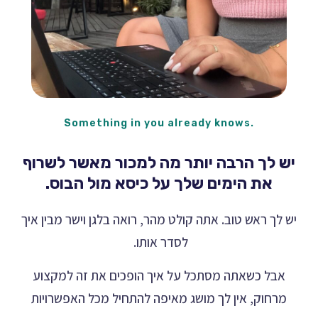
Something in you already knows.
יש לך הרבה יותר מה למכור מאשר לשרוף
את הימים שלך על כיסא מול הבוס.
ש לך ראש טוב. אתה קולט מהר, רואה בלגן וישר מבין איך
לסדר אותו.
אבל כשאתה מסתכל על איך הופכים את זה למקצוע
מרחוק, אין לך מושג מאיפה להתחיל מכל האפשרויות