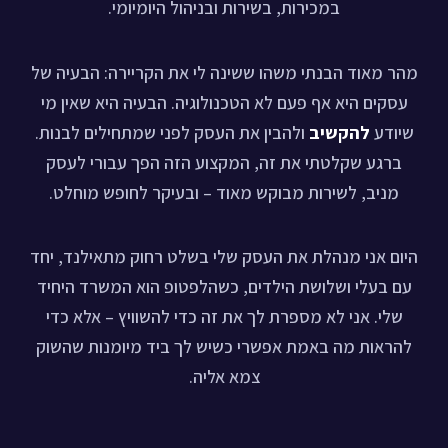
במכירות, בשירות ובניהול היומיומי.
הר מאוד הבנתי משהו ששינה לי את הקריירה: הבעיה של
עסקים היא אף פעם לא הטכנולוגיה. הבעיה היא שאין מי
שיודע
להקשיב
ולהבין את העסק לפני שמתחילים לבנות.
ברגע שקלטתי את זה, המקצוע הזה הפך עבורי לעסק
מניב, לשירות מבוקש מאוד – ובעיקר לחופש מוחלט.
יום אני מנהלת את העסק שלי בשלט רחוק מתאילנד, יחד
עם בעלי ושלושת הילדים, כשהלפטופ הוא המשרד היחיד
שלי. אני לא מספרת לך את זה כדי להשוויץ – אלא כדי
להראות מה באמת אפשרי כשיש לך ביד מיומנות שהשוק
צמא אליה.