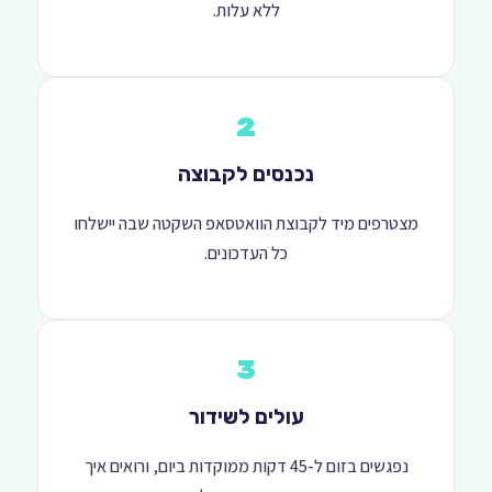
ללא עלות.
2
נכנסים לקבוצה
מצטרפים מיד לקבוצת הוואטסאפ השקטה שבה יישלחו
כל העדכונים.
3
עולים לשידור
נפגשים בזום ל-45 דקות ממוקדות ביום, ורואים איך