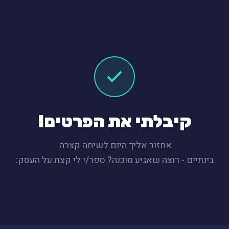
קיבלתי את הפרטים!
אחזור אליך היום לשיחה קצרה.
בינתיים - רוצה שאגיע מוכנה? ספר/י לי קצת על העסק: