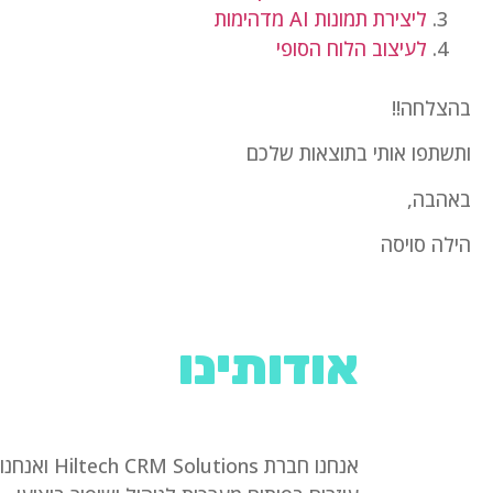
ליצירת תמונות AI מדהימות
לעיצוב הלוח הסופי
בהצלחה!!
ותשתפו אותי בתוצאות שלכם
באהבה,
הילה סויסה
אודותינו
אנחנו חברת Hiltech CRM Solutions ואנחנו