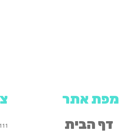
מפת אתר
צר
דף הבית
111