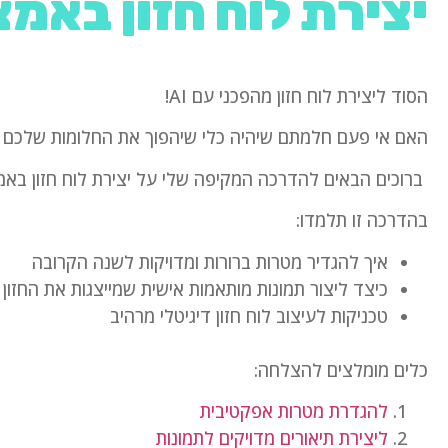
יצירת לוח חזון באמצע
הסוד ליצירת לוח חזון מהפכני עם AI!
האם אי פעם חלמתם שיהיה כלי שיהפוך את החלומות שלכם לוי
ברוכים הבאים להדרכה המקיפה שלי על יצירת לוח חזון באמצעו
בהדרכה זו תלמדו:
איך להגדיר מטרות ברורות ומדויקות לשנה הקרובה
כיצד ליצור תמונות מותאמות אישית שמייצגות את החזון
טכניקות לעיצוב לוח חזון דיגיטלי מרהיב
כלים מומלצים להצלחה:
להגדרת מטרות אפקטיבית
ליצירת תיאורים מדויקים לתמונות