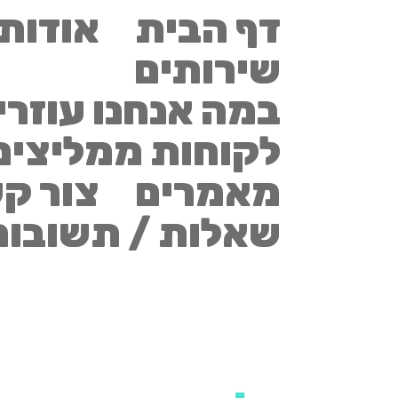
דף הבית
אודותי
שירותים
במה אנחנו עוזרי
לקוחות ממליצים
מאמרים
צור ק
שאלות / תשובות