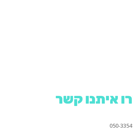
ו איתנו קשר​
050-3354